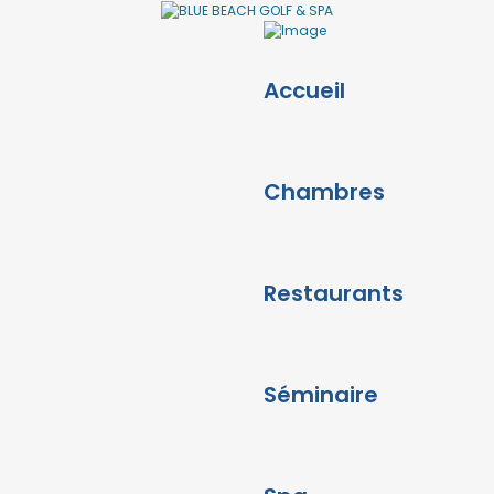
Accueil
Chambres
Restaurants
Séminaire