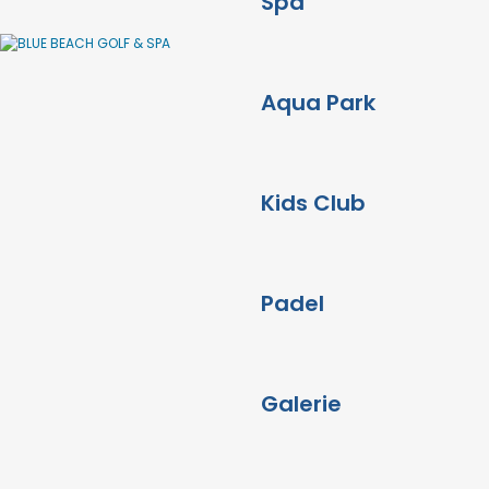
Spa
Aqua Park
Kids Club
Padel
Galerie